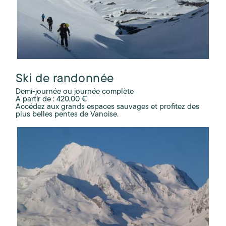
Ski de randonnée
Demi-journée ou journée complète
A partir de : 420,00 €
Accédez aux grands espaces sauvages et profitez des
plus belles pentes de Vanoise.