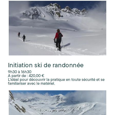
Initiation ski de randonnée
9h30 à 16h30
A partir de : 420,00 €
L'idéal pour découvrir la pratique en toute sécurité et se
familiariser avec le matériel.