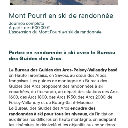
Mont Pourri en ski de randonnée
Journée complète
A partir de : 500,00 €
L'ascension du Mont Pourri en ski de randonnée.
Partez en randonnée à ski avec le Bureau
des Guides des Arcs
Bureau des Guides des Arcs-Peisey-Vallandry basé
Le
en Haute Tarentaise, en Savoie, au cœur des Alpes
françaises. Les guides de montagne du Bureau des
Guides des Arcs proposent des randonnées à ski
encadrées, du freerando, au départ des stations des Arcs
1600, des Arcs 1800, des Arcs 1950, des Arcs 2000, de
Peisey-Vallandry et de Bourg-Saint-Maurice.
encadre des
Le Bureau des Guides des Arcs
randonnées à ski pour tous les niveaux
, de l'initiation
aux itinéraires difficiles en haute montagne, en adaptant
les itinéraires, le dénivelé et les objectifs aux conditions