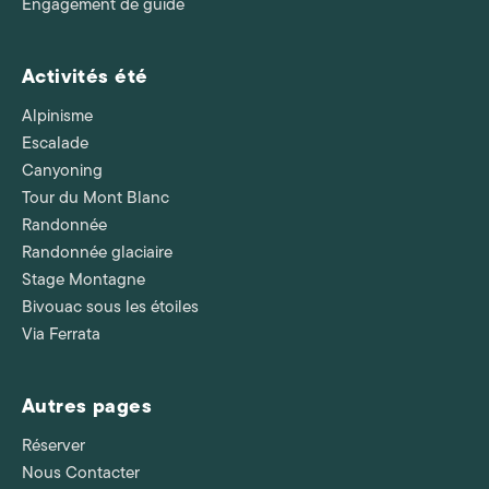
Engagement de guide
Activités été
Alpinisme
Escalade
Canyoning
Tour du Mont Blanc
Randonnée
Randonnée glaciaire
Stage Montagne
Bivouac sous les étoiles
Via Ferrata
Autres pages
Réserver
Nous Contacter